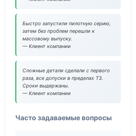
Быстро запустили пилотную серию,
затем без проблем перешли к
массовому выпуску.
— Клиент компании
Сложные детали сделали с первого
раза, все допуски в пределах ТЗ.
Сроки выдержаны.
— Клиент компании
Часто задаваемые вопросы