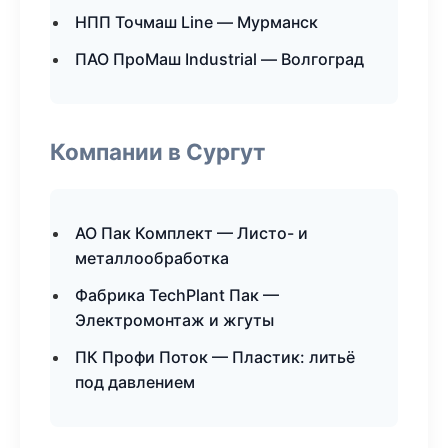
НПП Точмаш Line — Мурманск
ПАО ПроМаш Industrial — Волгоград
Компании в Сургут
АО Пак Комплект — Листо- и
металлообработка
Фабрика TechPlant Пак —
Электромонтаж и жгуты
ПК Профи Поток — Пластик: литьё
под давлением