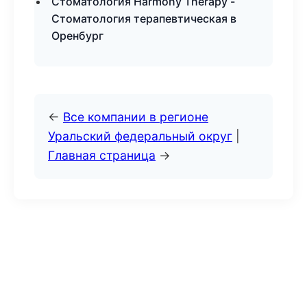
Стоматология Harmony Therapy -
Стоматология терапевтическая в
Оренбург
←
Все компании в регионе
Уральский федеральный округ
|
Главная страница
→