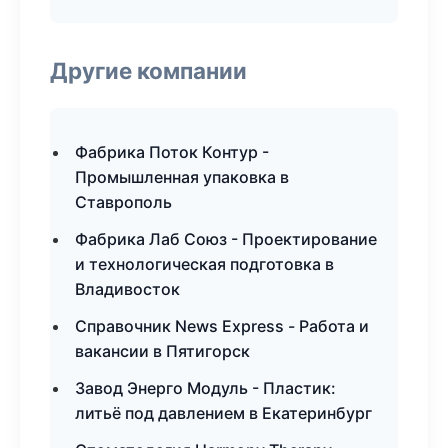
Другие компании
Фабрика Поток Контур -
Промышленная упаковка в
Ставрополь
Фабрика Лаб Союз - Проектирование
и технологическая подготовка в
Владивосток
Справочник News Express - Работа и
вакансии в Пятигорск
Завод Энерго Модуль - Пластик:
литьё под давлением в Екатеринбург