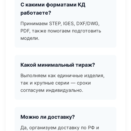
С какими форматами КД
работаете?
Принимаем STEP, IGES, DXF/DWG,
PDF, также помогаем подготовить
модели.
Какой минимальный тираж?
Выполняем как единичные изделия,
так и крупные серии — сроки
согласуем индивидуально.
Можно ли доставку?
Да, организуем доставку по РФ и