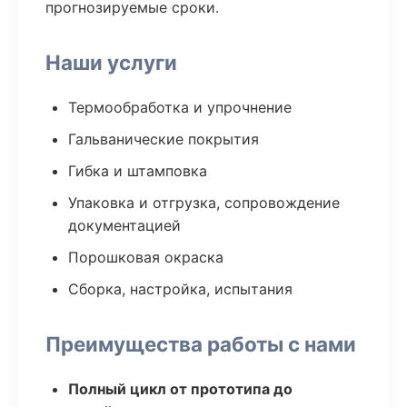
прогнозируемые сроки.
Наши услуги
Термообработка и упрочнение
Гальванические покрытия
Гибка и штамповка
Упаковка и отгрузка, сопровождение
документацией
Порошковая окраска
Сборка, настройка, испытания
Преимущества работы с нами
Полный цикл от прототипа до