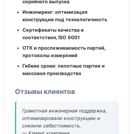
серийного выпуска
Инжиниринг: оптимизация
конструкции под технологичность
Сертификаты качества и
соответствия, ISO 9001
ОТК и прослеживаемость партий,
протоколы измерений
Гибкие сроки: пилотные партии и
массовое производство
Отзывы клиентов
Грамотная инженерная поддержка,
оптимизировали конструкцию и
снизили себестоимость.
— Клиент компании