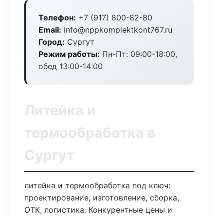
Телефон:
+7 (917) 800-82-80
Email:
info@nppkomplektkont767.ru
Город:
Сургут
Режим работы:
Пн-Пт: 09:00-18:00,
обед 13:00-14:00
Литейка и
термообработка в
Сургут
литейка и термообработка под ключ:
проектирование, изготовление, сборка,
ОТК, логистика. Конкурентные цены и