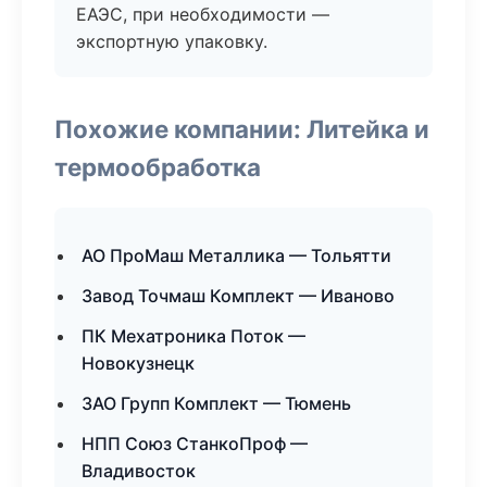
ЕАЭС, при необходимости —
экспортную упаковку.
Похожие компании: Литейка и
термообработка
АО ПроМаш Металлика — Тольятти
Завод Точмаш Комплект — Иваново
ПК Мехатроника Поток —
Новокузнецк
ЗАО Групп Комплект — Тюмень
НПП Союз СтанкоПроф —
Владивосток