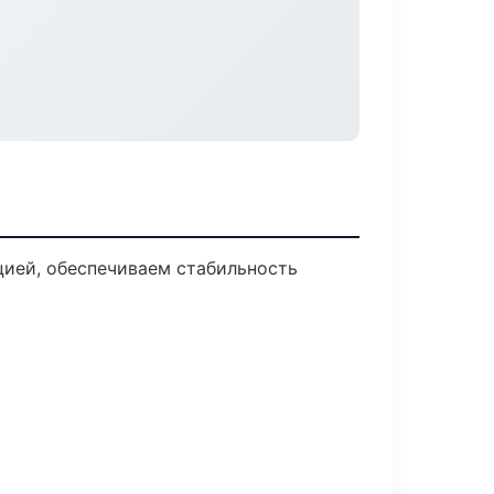
ией, обеспечиваем стабильность