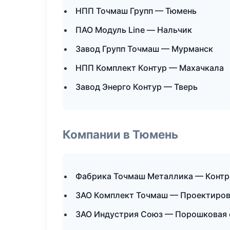
НПП Точмаш Групп — Тюмень
ПАО Модуль Line — Нальчик
Завод Групп Точмаш — Мурманск
НПП Комплект Контур — Махачкала
Завод Энерго Контур — Тверь
Компании в Тюмень
Фабрика Точмаш Металлика — Контр
ЗАО Комплект Точмаш — Проектирова
ЗАО Индустрия Союз — Порошковая 