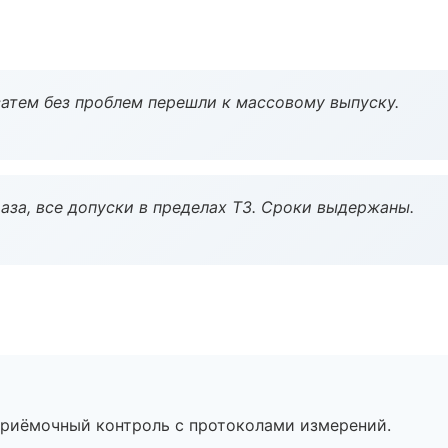
атем без проблем перешли к массовому выпуску.
аза, все допуски в пределах ТЗ. Сроки выдержаны.
приёмочный контроль с протоколами измерений.