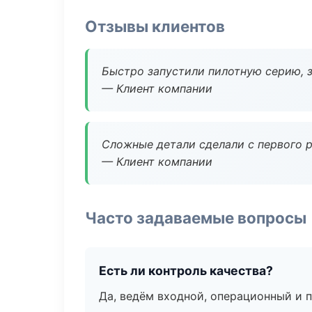
Отзывы клиентов
Быстро запустили пилотную серию, з
— Клиент компании
Сложные детали сделали с первого р
— Клиент компании
Часто задаваемые вопросы
Есть ли контроль качества?
Да, ведём входной, операционный и 