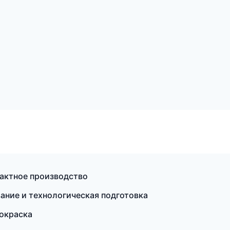
актное производство
ние и технологическая подготовка
окраска