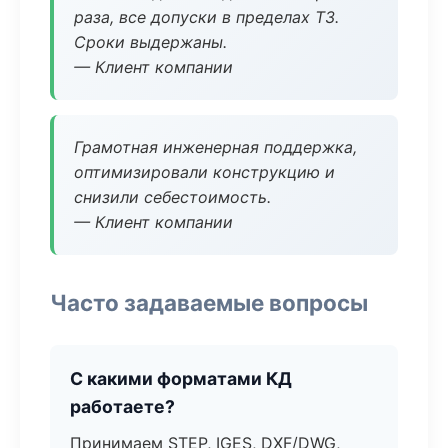
раза, все допуски в пределах ТЗ.
Сроки выдержаны.
— Клиент компании
Грамотная инженерная поддержка,
оптимизировали конструкцию и
снизили себестоимость.
— Клиент компании
Часто задаваемые вопросы
С какими форматами КД
работаете?
Принимаем STEP, IGES, DXF/DWG,