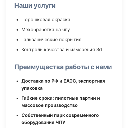
Наши услуги
Порошковая окраска
Мехобработка на чпу
Гальванические покрытия
Контроль качества и измерения 3d
Преимущества работы с нами
Доставка по РФ и ЕАЭС, экспортная
упаковка
Гибкие сроки: пилотные партии и
массовое производство
Собственный парк современного
оборудования ЧПУ