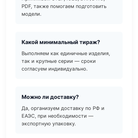
PDF, также помогаем подготовить
модели.
Какой минимальный тираж?
Выполняем как единичные изделия,
так и крупные серии — сроки
согласуем индивидуально.
Можно ли доставку?
Да, организуем доставку по РФ и
ЕАЭС, при необходимости —
экспортную упаковку.