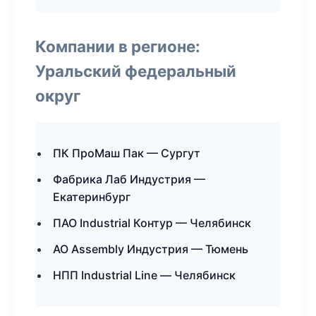
Компании в регионе:
Уральский федеральный
округ
ПК ПроМаш Пак — Сургут
Фабрика Лаб Индустрия —
Екатеринбург
ПАО Industrial Контур — Челябинск
АО Assembly Индустрия — Тюмень
НПП Industrial Line — Челябинск