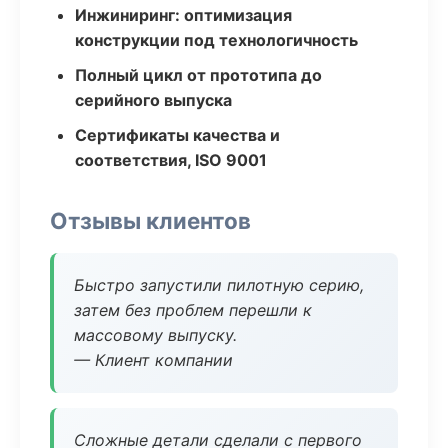
Инжиниринг: оптимизация
конструкции под технологичность
Полный цикл от прототипа до
серийного выпуска
Сертификаты качества и
соответствия, ISO 9001
Отзывы клиентов
Быстро запустили пилотную серию,
затем без проблем перешли к
массовому выпуску.
— Клиент компании
Сложные детали сделали с первого