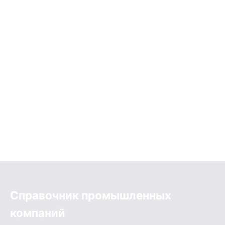
Справочник промышленных
компаний