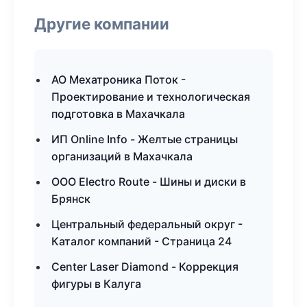
Другие компании
АО Мехатроника Поток -
Проектирование и технологическая
подготовка в Махачкала
ИП Online Info - Желтые страницы
организаций в Махачкала
ООО Electro Route - Шины и диски в
Брянск
Центральный федеральный округ -
Каталог компаний - Страница 24
Center Laser Diamond - Коррекция
фигуры в Калуга