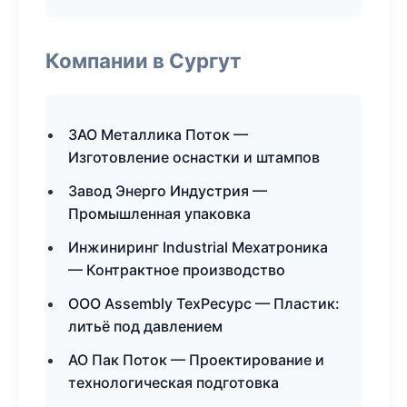
Компании в Сургут
ЗАО Металлика Поток —
Изготовление оснастки и штампов
Завод Энерго Индустрия —
Промышленная упаковка
Инжиниринг Industrial Мехатроника
— Контрактное производство
ООО Assembly ТехРесурс — Пластик:
литьё под давлением
АО Пак Поток — Проектирование и
технологическая подготовка