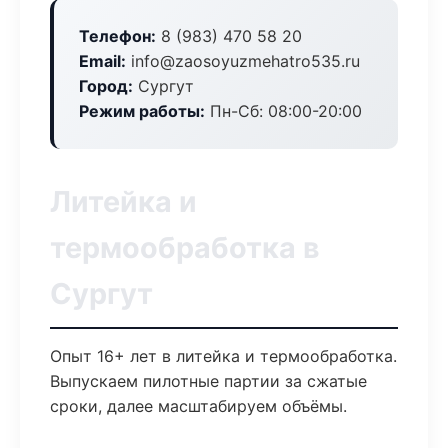
Телефон:
8 (983) 470 58 20
Email:
info@zaosoyuzmehatro535.ru
Город:
Сургут
Режим работы:
Пн-Сб: 08:00-20:00
Литейка и
термообработка в
Сургут
Опыт 16+ лет в литейка и термообработка.
Выпускаем пилотные партии за сжатые
сроки, далее масштабируем объёмы.