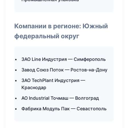
Компании в регионе: Южный
федеральный округ
ЗАО Line Индустрия — Симферополь
Завод Союз Поток — Ростов-на-Дону
ЗАО TechPlant Индустрия —
Краснодар
АО Industrial Точмаш — Волгоград
Фабрика Модуль Пак — Севастополь