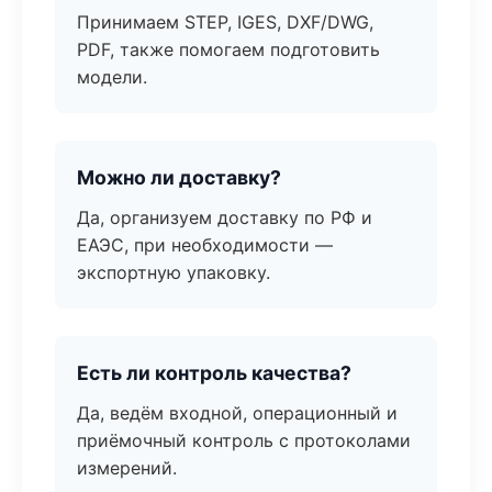
Принимаем STEP, IGES, DXF/DWG,
PDF, также помогаем подготовить
модели.
Можно ли доставку?
Да, организуем доставку по РФ и
ЕАЭС, при необходимости —
экспортную упаковку.
Есть ли контроль качества?
Да, ведём входной, операционный и
приёмочный контроль с протоколами
измерений.