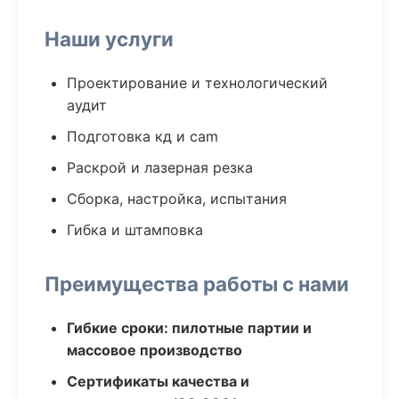
Наши услуги
Проектирование и технологический
аудит
Подготовка кд и cam
Раскрой и лазерная резка
Сборка, настройка, испытания
Гибка и штамповка
Преимущества работы с нами
Гибкие сроки: пилотные партии и
массовое производство
Сертификаты качества и