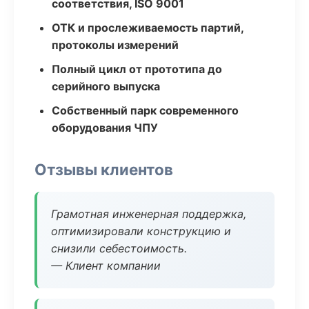
соответствия, ISO 9001
ОТК и прослеживаемость партий,
протоколы измерений
Полный цикл от прототипа до
серийного выпуска
Собственный парк современного
оборудования ЧПУ
Отзывы клиентов
Грамотная инженерная поддержка,
оптимизировали конструкцию и
снизили себестоимость.
— Клиент компании