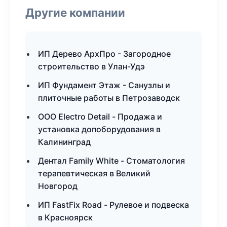
Другие компании
ИП Дерево АрхПро - Загородное
строительство в Улан-Удэ
ИП Фундамент Этаж - Санузлы и
плиточные работы в Петрозаводск
ООО Electro Detail - Продажа и
установка допоборудования в
Калининград
Дентал Family White - Стоматология
терапевтическая в Великий
Новгород
ИП FastFix Road - Рулевое и подвеска
в Красноярск