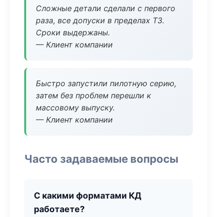
Сложные детали сделали с первого
раза, все допуски в пределах ТЗ.
Сроки выдержаны.
— Клиент компании
Быстро запустили пилотную серию,
затем без проблем перешли к
массовому выпуску.
— Клиент компании
Часто задаваемые вопросы
С какими форматами КД
работаете?