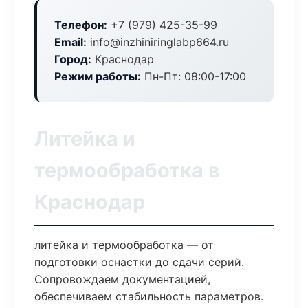
Телефон:
+7 (979) 425-35-99
Email:
info@inzhiniringlabp664.ru
Город:
Краснодар
Режим работы:
Пн-Пт: 08:00-17:00
Литейка и
термообработка в
Краснодар
литейка и термообработка — от
подготовки оснастки до сдачи серий.
Сопровождаем документацией,
обеспечиваем стабильность параметров.