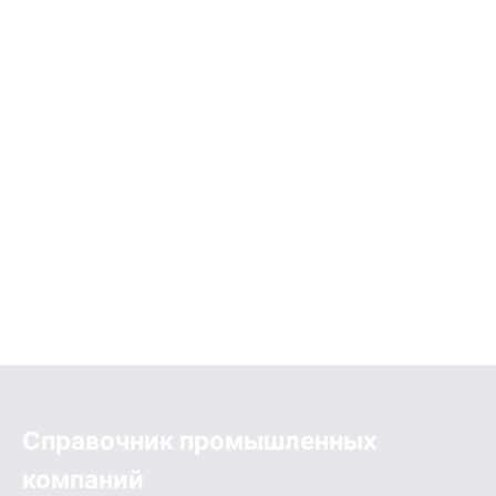
Справочник промышленных
компаний