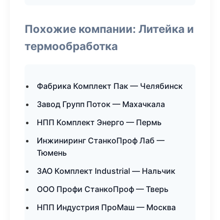
Похожие компании: Литейка и
термообработка
Фабрика Комплект Пак — Челябинск
Завод Групп Поток — Махачкала
НПП Комплект Энерго — Пермь
Инжиниринг СтанкоПроф Лаб —
Тюмень
ЗАО Комплект Industrial — Нальчик
ООО Профи СтанкоПроф — Тверь
НПП Индустрия ПроМаш — Москва