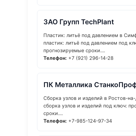
ЗАО Групп TechPlant
Пластик: литьё под давлением в Сим
пластик: литьё под давлением под кл
прогнозируемые сроки....
Телефон:
+7 (921) 296-14-28
ПК Металлика СтанкоПро
Сборка узлов и изделий в Ростов-на
сборка узлов и изделий под ключ: пр
сроки....
Телефон:
+7-985-124-97-34