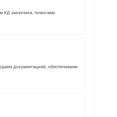
м КД заказчика, помогаем
ождаем документацией, обеспечиваем