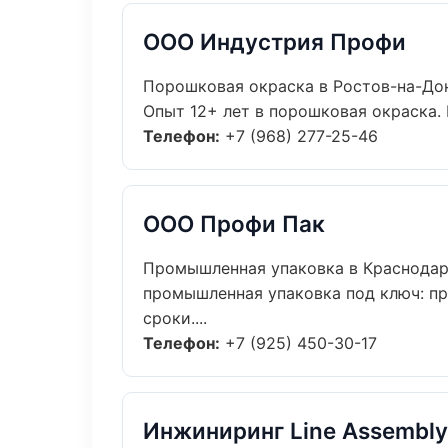
ООО Индустрия Профи
Порошковая окраска в Ростов-на-До
Опыт 12+ лет в порошковая окраска.
Телефон:
+7 (968) 277-25-46
ООО Профи Пак
Промышленная упаковка в Краснода
промышленная упаковка под ключ: пр
сроки....
Телефон:
+7 (925) 450-30-17
Инжиниринг Line Assembly