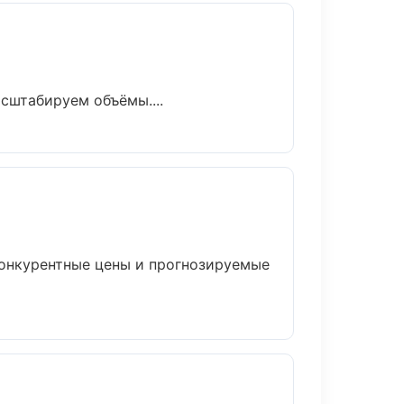
сштабируем объёмы....
 Конкурентные цены и прогнозируемые