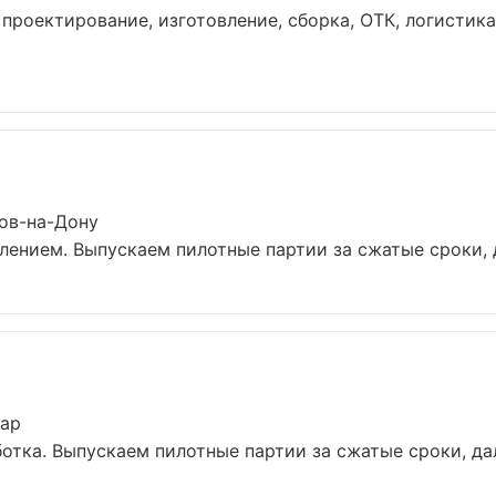
проектирование, изготовление, сборка, ОТК, логистика
тов-на-Дону
влением. Выпускаем пилотные партии за сжатые сроки, 
дар
отка. Выпускаем пилотные партии за сжатые сроки, да