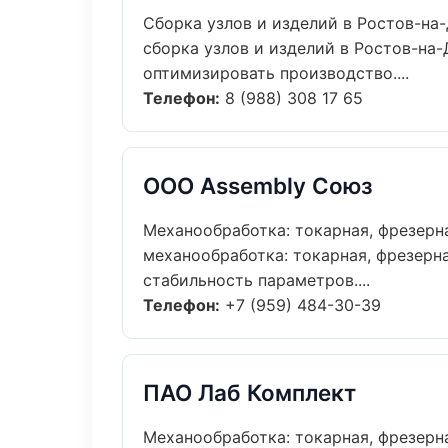
Сборка узлов и изделий в Ростов-на
сборка узлов и изделий в Ростов-на
оптимизировать производство....
Телефон:
8 (988) 308 17 65
ООО Assembly Союз
Механообработка: токарная, фрезер
механообработка: токарная, фрезерн
стабильность параметров....
Телефон:
+7 (959) 484-30-39
ПАО Лаб Комплект
Механообработка: токарная, фрезерн