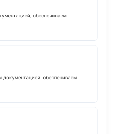
окументацией, обеспечиваем
м документацией, обеспечиваем