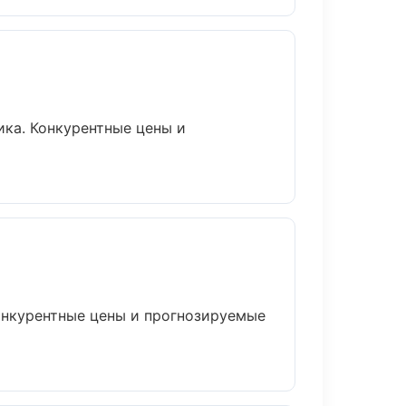
ика. Конкурентные цены и
Конкурентные цены и прогнозируемые