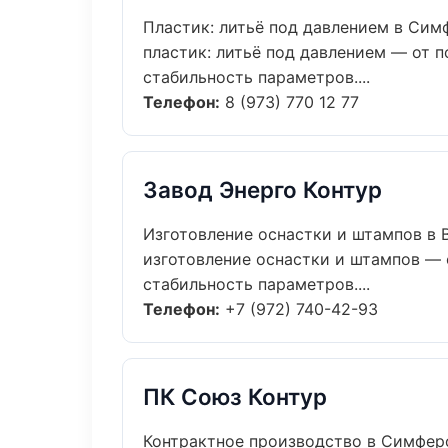
Пластик: литьё под давлением в Сим
пластик: литьё под давлением — от 
стабильность параметров....
Телефон:
8 (973) 770 12 77
Завод Энерго Контур
Изготовление оснастки и штампов в 
изготовление оснастки и штампов — 
стабильность параметров....
Телефон:
+7 (972) 740-42-93
ПК Союз Контур
Контрактное производство в Симфер