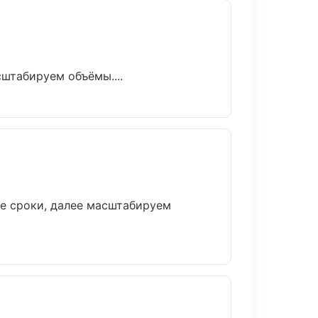
штабируем объёмы....
ые сроки, далее масштабируем