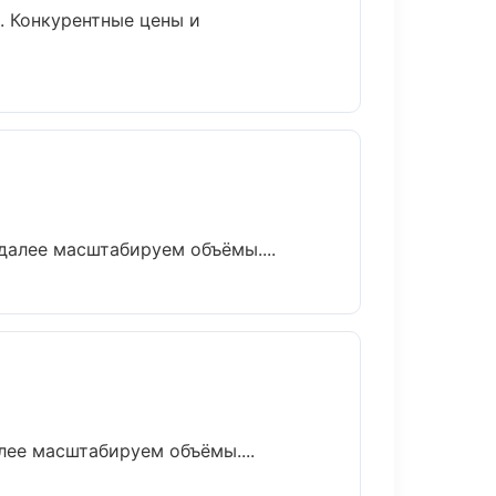
. Конкурентные цены и
далее масштабируем объёмы....
лее масштабируем объёмы....