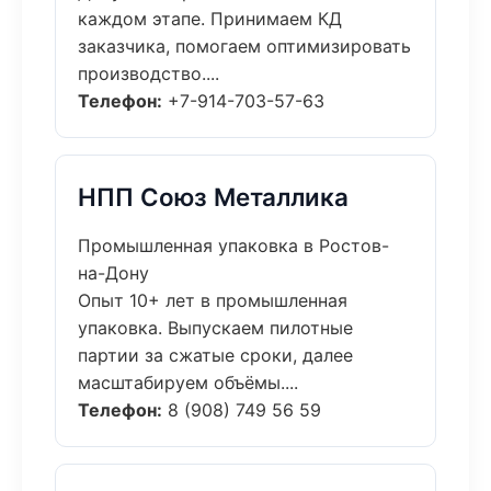
каждом этапе. Принимаем КД
заказчика, помогаем оптимизировать
производство....
Телефон:
+7-914-703-57-63
НПП Союз Металлика
Промышленная упаковка в Ростов-
на-Дону
Опыт 10+ лет в промышленная
упаковка. Выпускаем пилотные
партии за сжатые сроки, далее
масштабируем объёмы....
Телефон:
8 (908) 749 56 59