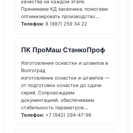
качества на каждом этапе.
Принимаем КД заказчика, помогаем
оптимизировать производство....
Телефон:
8 (987) 259 34 22
ПК ПроМаш СтанкоПроф
Изготовление оснастки и штампов в
Волгоград
изготовление оснастки и штампов —
от подготовки оснастки до сдачи
серий. Сопровождаем
документацией, обеспечиваем
стабильность параметров....
Телефон:
+7 (942) 294-47-96