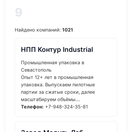
9
Найдено компаний:
1021
НПП Контур Industrial
Промышленная упаковка в
Севастополь
Опыт 12+ лет в промышленная
упаковка. Выпускаем пилотные
партии за сжатые сроки, далее
масштабируем объёмы....
Телефон:
+7-948-324-35-81