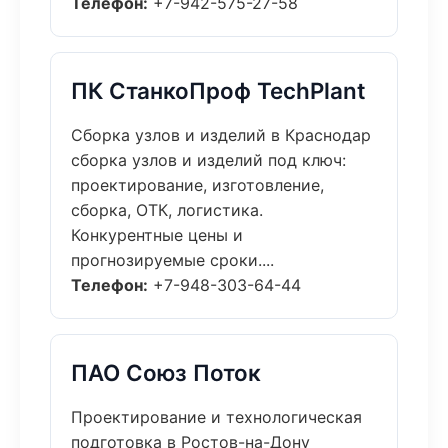
Телефон:
+7-942-575-27-58
ПК СтанкоПроф TechPlant
Сборка узлов и изделий в Краснодар
сборка узлов и изделий под ключ:
проектирование, изготовление,
сборка, ОТК, логистика.
Конкурентные цены и
прогнозируемые сроки....
Телефон:
+7-948-303-64-44
ПАО Союз Поток
Проектирование и технологическая
подготовка в Ростов-на-Дону