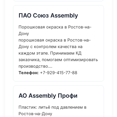
ПАО Союз Assembly
Порошковая окраска в Ростов-на-
Дону
порошковая окраска в Ростов-на-
Дону с контролем качества на
каждом этапе. Принимаем КД
заказчика, помогаем оптимизировать
производство....
Телефон:
+7-929-415-77-88
АО Assembly Профи
Пластик: литьё под давлением в
Ростов-на-Дону