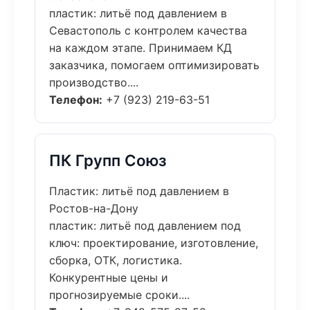
пластик: литьё под давлением в
Севастополь с контролем качества
на каждом этапе. Принимаем КД
заказчика, помогаем оптимизировать
производство....
Телефон:
+7 (923) 219-63-51
ПК Групп Союз
Пластик: литьё под давлением в
Ростов-на-Дону
пластик: литьё под давлением под
ключ: проектирование, изготовление,
сборка, ОТК, логистика.
Конкурентные цены и
прогнозируемые сроки....