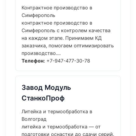
Контрактное производство в
Симферополь
контрактное производство в
Симферополь с контролем качества
на каждом этапе. Принимаем КД
заказчика, помогаем оптимизировать
производство....
Телефон:
+7-947-477-30-78
Завод Модуль
СтанкоПроф
Литейка и термообработка в
Волгоград
литейка и термообработка — от
подготовки оснастки до сдачи серий.