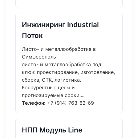
Инжиниринг Industrial
Поток
Листо- и металлообработка в
Симферополь
листо- и металлообработка под
ключ: проектирование, изготовление,
сборка, ОТК, логистика.
Конкурентные цены и
прогнозируемые сроки....
Телефон:
+7 (914) 763-82-69
НПП Модуль Line