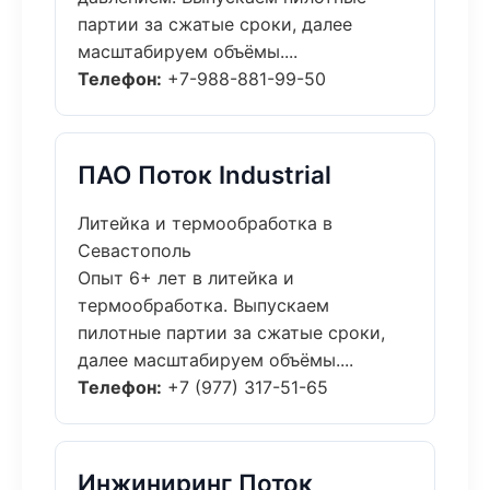
партии за сжатые сроки, далее
масштабируем объёмы....
Телефон:
+7-988-881-99-50
ПАО Поток Industrial
Литейка и термообработка в
Севастополь
Опыт 6+ лет в литейка и
термообработка. Выпускаем
пилотные партии за сжатые сроки,
далее масштабируем объёмы....
Телефон:
+7 (977) 317-51-65
Инжиниринг Поток