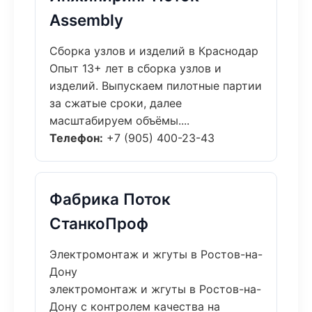
Assembly
Сборка узлов и изделий в Краснодар
Опыт 13+ лет в сборка узлов и
изделий. Выпускаем пилотные партии
за сжатые сроки, далее
масштабируем объёмы....
Телефон:
+7 (905) 400-23-43
Фабрика Поток
СтанкоПроф
Электромонтаж и жгуты в Ростов-на-
Дону
электромонтаж и жгуты в Ростов-на-
Дону с контролем качества на