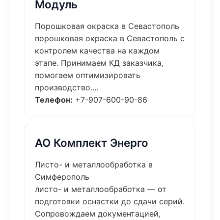
Модуль
Порошковая окраска в Севастополь
порошковая окраска в Севастополь с
контролем качества на каждом
этапе. Принимаем КД заказчика,
помогаем оптимизировать
производство....
Телефон:
+7-907-600-90-86
АО Комплект Энерго
Листо- и металлообработка в
Симферополь
листо- и металлообработка — от
подготовки оснастки до сдачи серий.
Сопровождаем документацией,