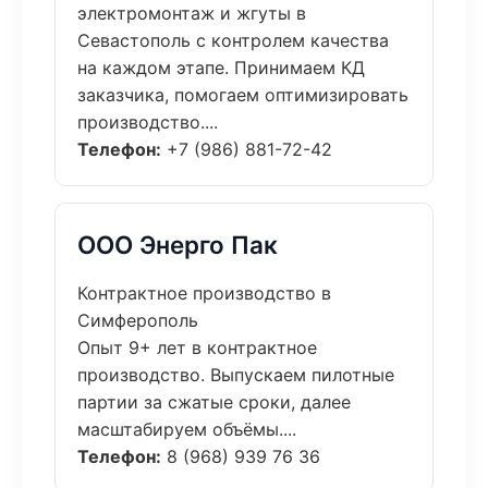
электромонтаж и жгуты в
Севастополь с контролем качества
на каждом этапе. Принимаем КД
заказчика, помогаем оптимизировать
производство....
Телефон:
+7 (986) 881-72-42
ООО Энерго Пак
Контрактное производство в
Симферополь
Опыт 9+ лет в контрактное
производство. Выпускаем пилотные
партии за сжатые сроки, далее
масштабируем объёмы....
Телефон:
8 (968) 939 76 36