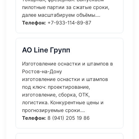
пилотные партии за сжатые сроки,
далее масштабируем объёмы....
Телефон:
+7-933-114-89-87
АО Line Групп
Изготовление оснастки и штампов в
Ростов-на-Дону
изготовление оснастки и штампов
под ключ: проектирование,
изготовление, сборка, ОТК,
логистика. Конкурентные цены и
прогнозируемые сроки....
Телефон:
8 (941) 205 19 86