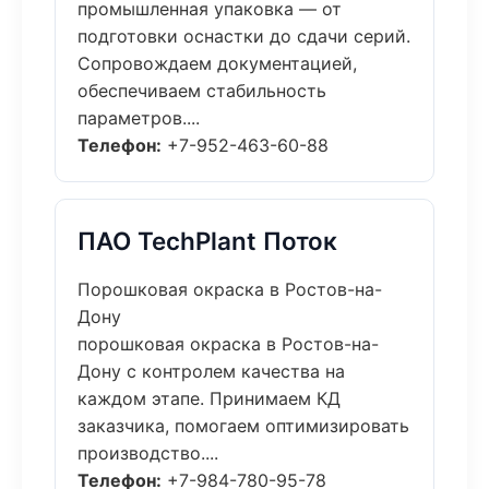
промышленная упаковка — от
подготовки оснастки до сдачи серий.
Сопровождаем документацией,
обеспечиваем стабильность
параметров....
Телефон:
+7-952-463-60-88
ПАО TechPlant Поток
Порошковая окраска в Ростов-на-
Дону
порошковая окраска в Ростов-на-
Дону с контролем качества на
каждом этапе. Принимаем КД
заказчика, помогаем оптимизировать
производство....
Телефон:
+7-984-780-95-78