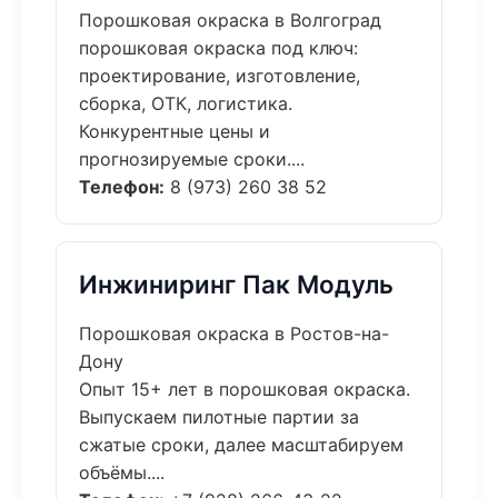
Порошковая окраска в Волгоград
порошковая окраска под ключ:
проектирование, изготовление,
сборка, ОТК, логистика.
Конкурентные цены и
прогнозируемые сроки....
Телефон:
8 (973) 260 38 52
Инжиниринг Пак Модуль
Порошковая окраска в Ростов-на-
Дону
Опыт 15+ лет в порошковая окраска.
Выпускаем пилотные партии за
сжатые сроки, далее масштабируем
объёмы....