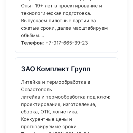
Опыт 19+ лет в проектирование и
технологическая подготовка.
Выпускаем пилотные партии за
сжатые сроки, далее масштабируем
объёмы....
Телефон:
+7-917-665-39-23
ЗАО Комплект Групп
Литейка и термообработка в
Севастополь
литейка и термообработка под ключ:
проектирование, изготовление,
сборка, ОТК, логистика.
Конкурентные цены и
прогнозируемые сроки....