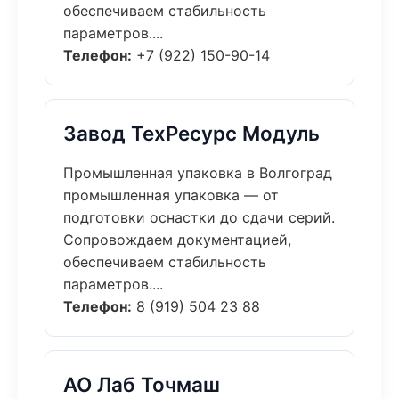
обеспечиваем стабильность
параметров....
Телефон:
+7 (922) 150-90-14
Завод ТехРесурс Модуль
Промышленная упаковка в Волгоград
промышленная упаковка — от
подготовки оснастки до сдачи серий.
Сопровождаем документацией,
обеспечиваем стабильность
параметров....
Телефон:
8 (919) 504 23 88
АО Лаб Точмаш