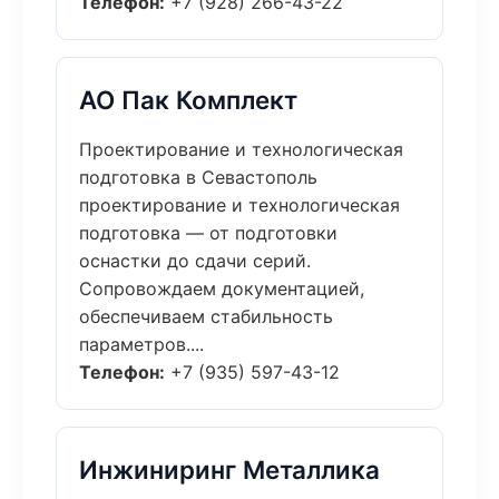
Телефон:
+7 (928) 266-43-22
АО Пак Комплект
Проектирование и технологическая
подготовка в Севастополь
проектирование и технологическая
подготовка — от подготовки
оснастки до сдачи серий.
Сопровождаем документацией,
обеспечиваем стабильность
параметров....
Телефон:
+7 (935) 597-43-12
Инжиниринг Металлика