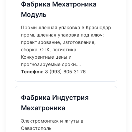
Фабрика Мехатроника
Модуль
Промышленная упаковка в Краснодар
промышленная упаковка под ключ:
проектирование, изготовление,
сборка, ОТК, логистика.
Конкурентные цены и
прогнозируемые сроки....
Телефон:
8 (993) 605 31 76
Фабрика Индустрия
Мехатроника
Электромонтаж и жгуты в
Севастополь