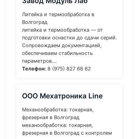
Завод Модуль Лаб
Литейка и термообработка в
Волгоград
литейка и термообработка — от
подготовки оснастки до сдачи серий.
Сопровождаем документацией,
обеспечиваем стабильность
параметров....
Телефон:
8 (975) 827 68 62
ООО Мехатроника Line
Механообработка: токарная,
фрезерная в Волгоград
механообработка: токарная,
фрезерная в Волгоград с контролем