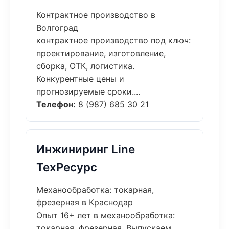
Контрактное производство в
Волгоград
контрактное производство под ключ:
проектирование, изготовление,
сборка, ОТК, логистика.
Конкурентные цены и
прогнозируемые сроки....
Телефон:
8 (987) 685 30 21
Инжиниринг Line
ТехРесурс
Механообработка: токарная,
фрезерная в Краснодар
Опыт 16+ лет в механообработка:
токарная, фрезерная. Выпускаем