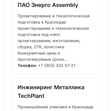
ПАО Энерго Assembly
Проектирование и технологическая
подготовка в Краснодар
проектирование и технологическая
подготовка под ключ:
проектирование, изготовление,
сборка, ОТК, логистика.
Конкурентные цены и
прогнозируемые сроки....
Телефон:
+7 (903) 332-57-21
Инжиниринг Металлика
TechPlant
Промышленная упаковка в Краснодар