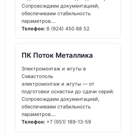
Сопровождаем документацией,
обеспечиваем стабильность
параметров....
Телефон:
8 (924) 450 88 52
ПК Поток Металлика
Электромонтаж и жгуты в
Севастополь
электромонтаж и жгуты — от
подготовки оснастки до сдачи серий.
Сопровождаем документацией,
обеспечиваем стабильность
параметров....
Телефон:
+7 (951) 189-13-59