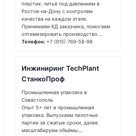
пластик: литьё под давлением в
Ростов-на-Дону с контролем
качества на каждом этапе.
Принимаем КД заказчика, помогаем
оптимизировать производство....
Телефон:
+7 (915) 769-58-98
Инжиниринг TechPlant
СтанкоПроф
Промышленная упаковка в
Севастополь
Опыт 5+ лет в промышленная
упаковка. Выпускаем пилотные
партии за сжатые сроки, далее
масштабируем объёмы....