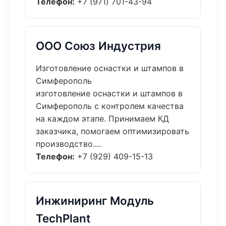
Телефон:
+7 (971) 701-43-94
ООО Союз Индустрия
Изготовление оснастки и штампов в
Симферополь
изготовление оснастки и штампов в
Симферополь с контролем качества
на каждом этапе. Принимаем КД
заказчика, помогаем оптимизировать
производство....
Телефон:
+7 (929) 409-15-13
Инжиниринг Модуль
TechPlant