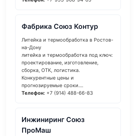
Фабрика Союз Контур
Литейка и термообработка в Ростов-
на-Дону
литейка и термообработка под ключ:
проектирование, изготовление,
сборка, ОТК, логистика.
Конкурентные цены и
прогнозируемые сроки....
Телефон:
+7 (914) 488-66-83
Инжиниринг Союз
ПроМаш