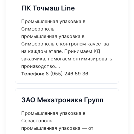
ПК Точмаш Line
Промышленная упаковка в
Симферополь
промышленная упаковка в
Симферополь с контролем качества
на каждом этапе. Принимаем КД
заказчика, помогаем оптимизировать
производство....
Телефон:
8 (955) 246 59 36
ЗАО Мехатроника Групп
Промышленная упаковка в
Севастополь
промышленная упаковка — от