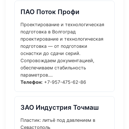
ПАО Поток Профи
Проектирование и технологическая
подготовка в Волгоград
проектирование и технологическая
подготовка — от подготовки
оснастки до сдачи серий.
Сопровождаем документацией,
обеспечиваем стабильность
параметров....
Телефон:
+7-957-475-62-86
ЗАО Индустрия Точмаш
Пластик: литьё под давлением в
Севастополь