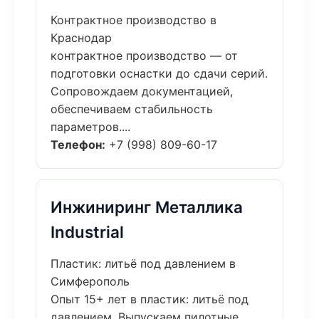
Контрактное производство в
Краснодар
контрактное производство — от
подготовки оснастки до сдачи серий.
Сопровождаем документацией,
обеспечиваем стабильность
параметров....
Телефон:
+7 (998) 809-60-17
Инжиниринг Металлика
Industrial
Пластик: литьё под давлением в
Симферополь
Опыт 15+ лет в пластик: литьё под
давлением. Выпускаем пилотные